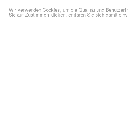
Wir verwenden Cookies, um die Qualität und Benutzerfr
Sie auf Zustimmen klicken, erklären Sie sich damit ein