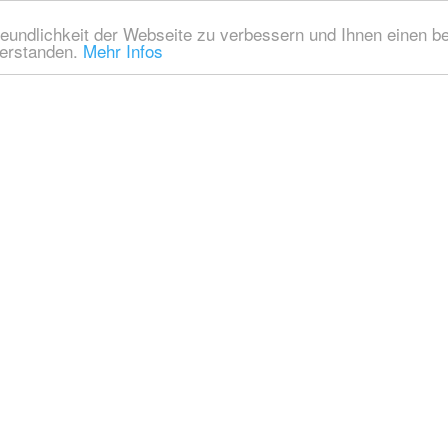
eundlichkeit der Webseite zu verbessern und Ihnen einen b
verstanden.
Mehr Infos