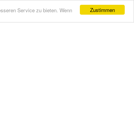
Zustimmen
esseren Service zu bieten. Wenn