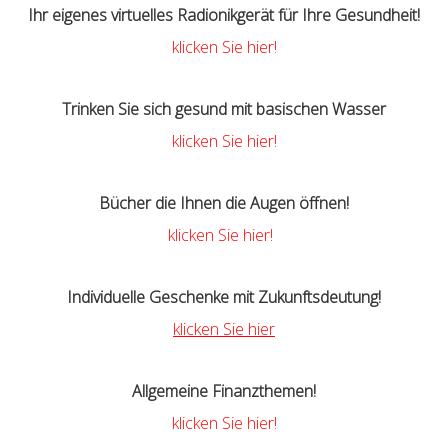
Ihr eigenes virtuelles Radionikgerät für Ihre Gesundheit!
klicken Sie hier!
Trinken Sie sich gesund mit basischen Wasser
klicken Sie hier!
Bücher die Ihnen die Augen öffnen!
klicken Sie hier!
Individuelle Geschenke mit Zukunftsdeutung!
klicken Sie hier
Allgemeine Finanzthemen!
k
licken Sie hier!